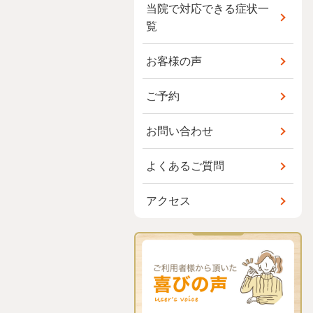
当院で対応できる症状一
覧
お客様の声
ご予約
お問い合わせ
よくあるご質問
アクセス