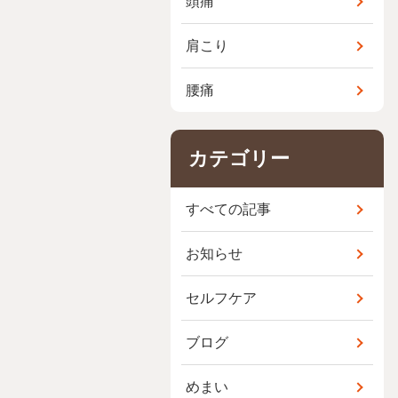
頭痛
肩こり
腰痛
カテゴリー
すべての記事
お知らせ
セルフケア
ブログ
めまい