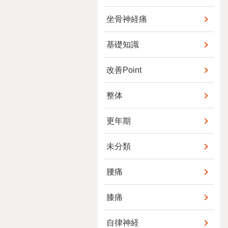
坐骨神経痛
基礎知識
改善Point
整体
更年期
未分類
腰痛
膝痛
自律神経