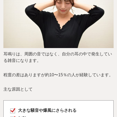
耳鳴りは、周囲の音ではなく、自分の耳の中で発生してい
る雑音になります。
程度の差はありますが約10〜15％の人が経験しています。
主な原因として
大きな騒音や爆風にさらされる