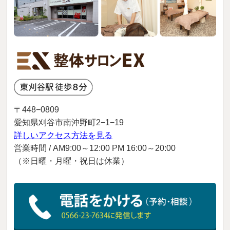
〒448−0809
愛知県刈谷市南沖野町2−1−19
詳しいアクセス方法を見る
営業時間 / AM9:00～12:00 PM 16:00～20:00
（※日曜・月曜・祝日は休業）