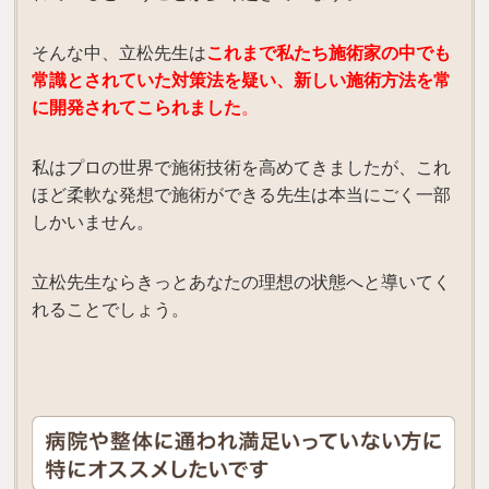
そんな中、立松先生は
これまで私たち施術家の中でも
常識とされていた対策法を疑い、新しい施術方法を常
に開発されてこられました
。
私はプロの世界で施術技術を高めてきましたが、これ
ほど柔軟な発想で施術ができる先生は本当にごく一部
しかいません。
立松先生ならきっとあなたの理想の状態へと導いてく
れることでしょう。