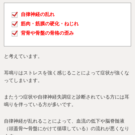
自律神経の乱れ
筋肉・筋膜の硬化・ねじれ
背骨や骨盤の骨格の歪み
と考えています。
耳鳴りはストレスを強く感じることによって症状が強くな
ってしまいます。
またうつ症状や自律神経失調症と診断されている方には耳
鳴りを伴っている方が多いです。
自律神経が乱れることによって、血流の低下や脳脊髄液
（頭蓋骨〜骨盤にかけて循環している）の流れが悪くなり