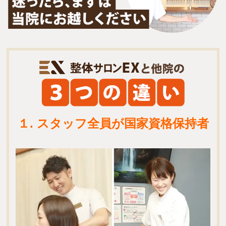
１. スタッフ全員が国家資格保持者