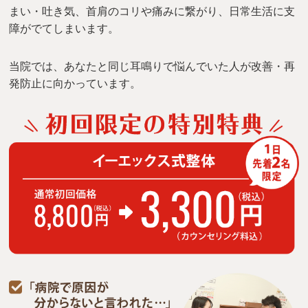
まい・吐き気、首肩のコリや痛みに繋がり、日常生活に支
障がでてしまいます。
当院では、あなたと同じ耳鳴りで悩んでいた人が改善・再
発防止に向かっています。