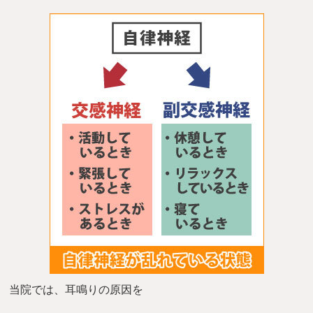
当院では、耳鳴りの原因を