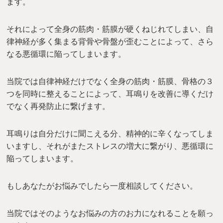
ます。
それによって全身の筋肉・筋膜が硬くねじれてしまい、自
律神経が多く集まる背骨や骨盤が歪むことによって、さら
なる悪循環に陥ってしまいます。
当院では自律神経だけでなく全身の筋肉・筋膜、骨格の３
つを同時に整えることによって、耳鳴りを改善に導くだけ
でなく再発防止に繋げます。
耳鳴りは自分だけに聞こえる分、精神的に辛くなってしま
いますし、それがまたストレスの増大に繋がり、悪循環に
陥ってしまいます。
もしあなたがお悩みでしたら一度相談してください。
当院ではそのようなお悩みの方のお力になれることを願っ