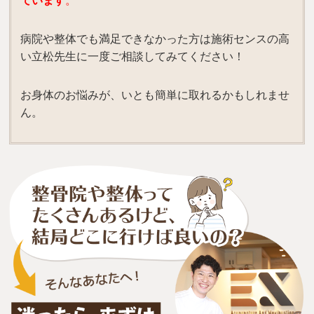
ています
。
病院や整体でも満足できなかった方は施術センスの高
い立松先生に一度ご相談してみてください！
お身体のお悩みが、いとも簡単に取れるかもしれませ
ん。