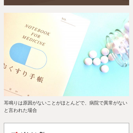
耳鳴りは原因がないことがほとんどで、病院で異常がない
と言われた場合