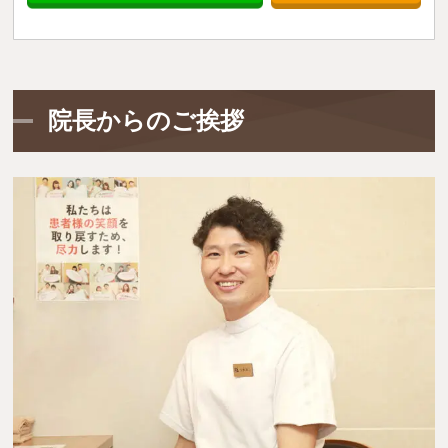
院長からのご挨拶