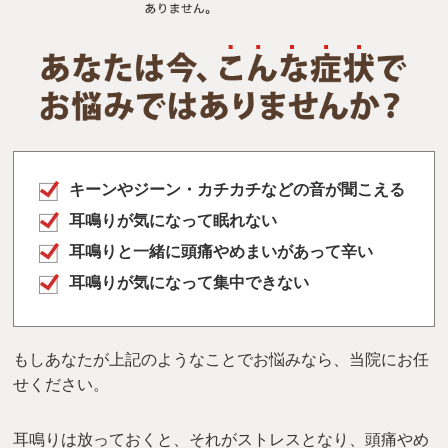
キーンやジーン・カチカチなどの音が聞こえる
耳鳴りが気になって眠れない
耳鳴りと一緒に頭痛やめまいがあって辛い
耳鳴りが気になって集中できない
もしあなたが上記のようなことでお悩みなら、当院にお任
せください。
耳鳴りは放っておくと、それがストレスとなり、頭痛やめ