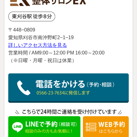
〒448−0809
愛知県刈谷市南沖野町2−1−19
詳しいアクセス方法を見る
営業時間 / AM9:00～12:00 PM 16:00～20:00
（※日曜・月曜・祝日は休業）