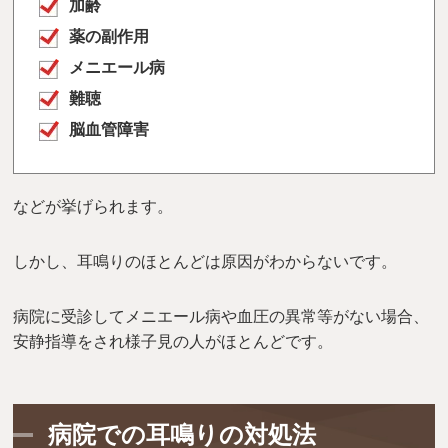
加齢
薬の副作用
メニエール病
難聴
脳血管障害
などが挙げられます。
しかし、耳鳴りのほとんどは原因がわからないです。
病院に受診してメニエール病や血圧の異常等がない場合、
安静指導をされ様子見の人がほとんどです。
病院での耳鳴りの対処法