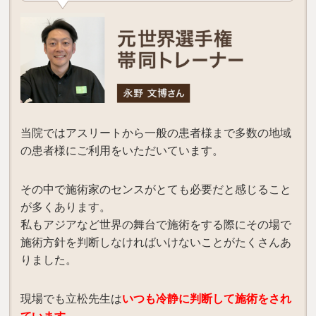
当院ではアスリートから一般の患者様まで多数の地域
の患者様にご利用をいただいています。
その中で施術家のセンスがとても必要だと感じること
が多くあります。
私もアジアなど世界の舞台で施術をする際にその場で
施術方針を判断しなければいけないことがたくさんあ
りました。
現場でも立松先生は
い
つも冷静に判断して施術をされ