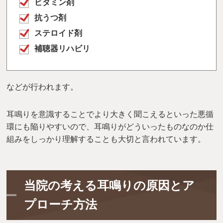
ビタミン剤
抗うつ剤
ステロイド剤
補聴器リハビリ
などが行われます。
耳鳴りを意識することでより大きく聞こえるといった悪循
環にも陥りやすいので、耳鳴りがどういったものなのか仕
組みをしっかり理解することも大切と言われています。
当院の考える耳鳴りの原因とア
プローチ方法