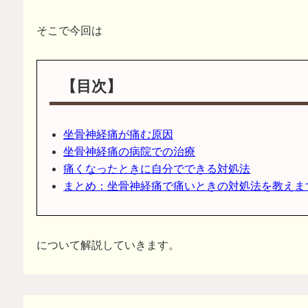
そこで今回は
【目次】
坐骨神経痛が痛む原因
坐骨神経痛の病院での治療
痛くなったときに自分でできる対処法
まとめ：坐骨神経痛で痛いときの対処法を教えま
について解説していきます。