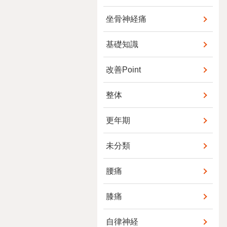
坐骨神経痛
基礎知識
改善Point
整体
更年期
未分類
腰痛
膝痛
自律神経