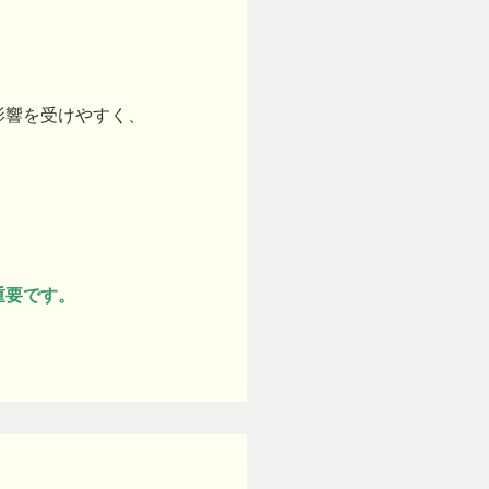
影響を受けやすく、
。
重要です。