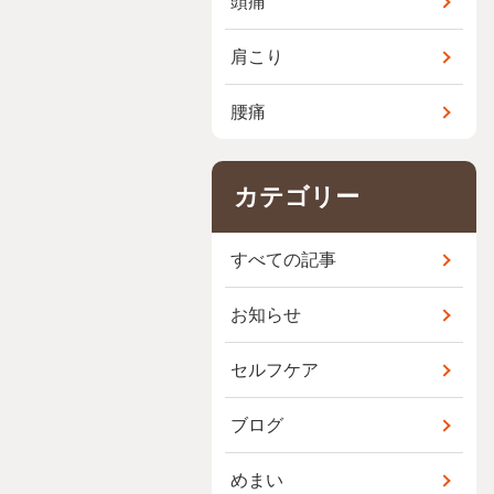
頭痛
肩こり
腰痛
カテゴリー
すべての記事
お知らせ
セルフケア
ブログ
めまい