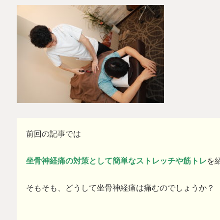
前回の記事では
坐骨神経痛の対策として簡単なストレッチや筋トレ
を
そもそも、どうして坐骨神経痛は痛むのでしょうか？