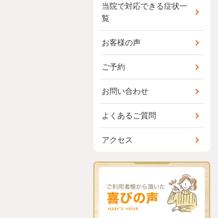
当院で対応できる症状一
覧
お客様の声
ご予約
お問い合わせ
よくあるご質問
アクセス