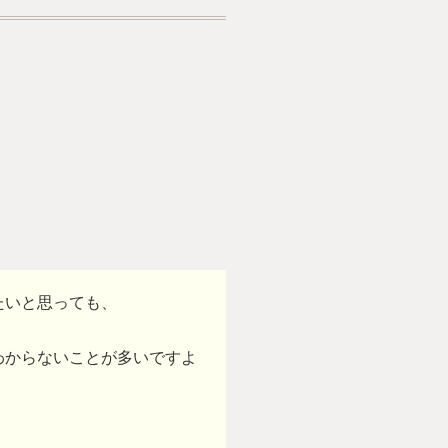
たいと思っても、
わからないことが多いですよ