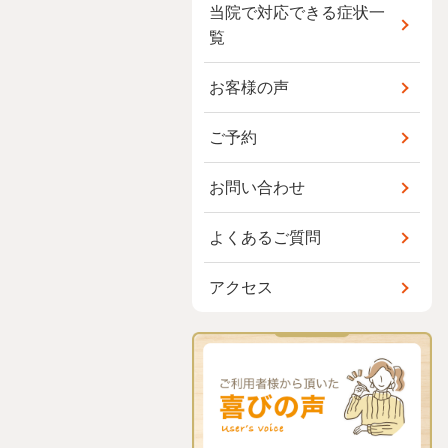
当院で対応できる症状一
覧
お客様の声
ご予約
お問い合わせ
よくあるご質問
アクセス