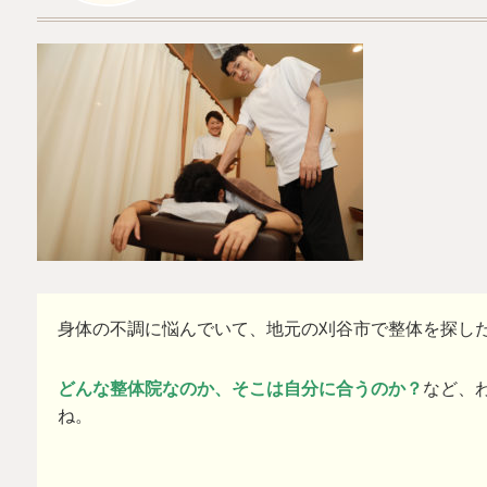
身体の不調に悩んでいて、地元の刈谷市で整体を探し
どんな整体院なのか、そこは自分に合うのか？
など、
ね。