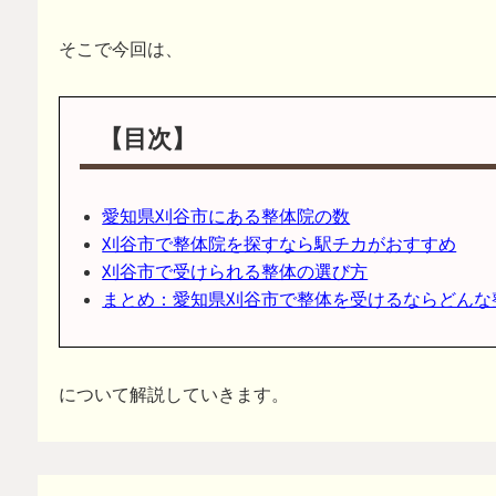
そこで今回は、
【目次】
愛知県刈谷市にある整体院の数
刈谷市で整体院を探すなら駅チカがおすすめ
刈谷市で受けられる整体の選び方
まとめ：愛知県刈谷市で整体を受けるならどんな
について解説していきます。