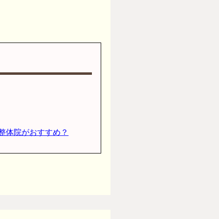
整体院がおすすめ？