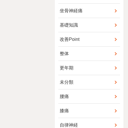
坐骨神経痛
基礎知識
改善Point
整体
更年期
未分類
腰痛
膝痛
自律神経