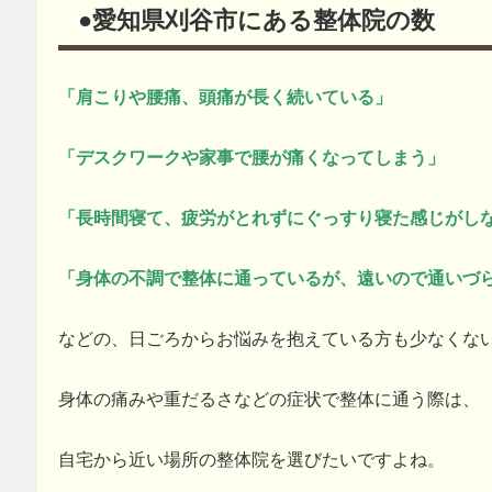
●愛知県刈谷市にある整体院の数
「肩こりや腰痛、頭痛が長く続いている」
「デスクワークや家事で腰が痛くなってしまう」
「長時間寝て、疲労がとれずにぐっすり寝た感じがし
「身体の不調で整体に通っているが、遠いので通いづ
などの、日ごろからお悩みを抱えている方も少なくな
身体の痛みや重だるさなどの症状で整体に通う際は、
自宅から近い場所の整体院を選びたいですよね。