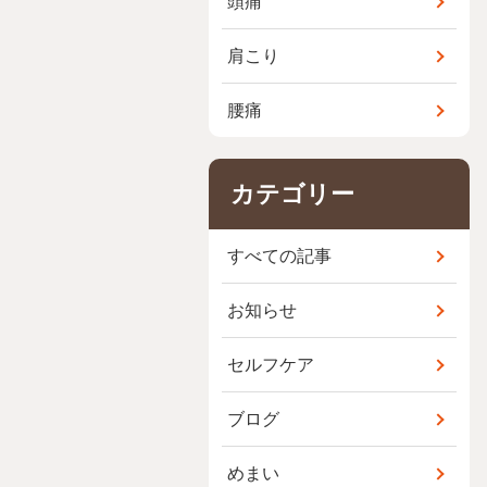
頭痛
肩こり
腰痛
カテゴリー
すべての記事
お知らせ
セルフケア
ブログ
めまい