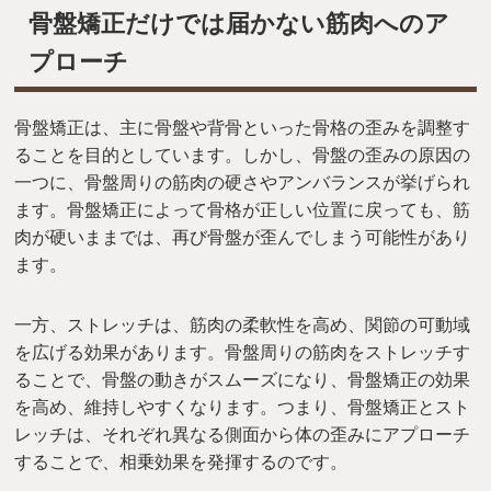
骨盤矯正だけでは届かない筋肉へのア
プローチ
骨盤矯正は、主に骨盤や背骨といった骨格の歪みを調整す
ることを目的としています。しかし、骨盤の歪みの原因の
一つに、骨盤周りの筋肉の硬さやアンバランスが挙げられ
ます。骨盤矯正によって骨格が正しい位置に戻っても、筋
肉が硬いままでは、再び骨盤が歪んでしまう可能性があり
ます。
一方、ストレッチは、筋肉の柔軟性を高め、関節の可動域
を広げる効果があります。骨盤周りの筋肉をストレッチす
ることで、骨盤の動きがスムーズになり、骨盤矯正の効果
を高め、維持しやすくなります。つまり、骨盤矯正とスト
レッチは、それぞれ異なる側面から体の歪みにアプローチ
することで、相乗効果を発揮するのです。