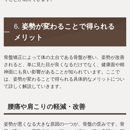
6.
姿勢が変わることで得られる
メリット
骨盤矯正によって体の土台である骨盤が整い、姿勢が改善
されると、単に見た目が良くなるだけでなく、健康面や精
神面にも良い影響があることが知られています。ここで
は、姿勢が変わることで得られる具体的なメリットについ
て詳しく解説していきます。
腰痛や肩こりの軽減・改善
姿勢が悪くなる大きな原因の一つが、骨盤の歪みです。骨