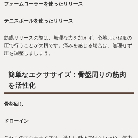
フォームローラーを使ったリリース
テニスボールを使ったリリース
筋膜リリースの際は、無理な力を加えず、心地よい程度の
圧で行うことが大切です。痛みを感じる場合は、無理せず
圧を調整しましょう。
簡単なエクササイズ：骨盤周りの筋肉
を活性化
骨盤回し
ドローイン
これらのエクササイズは、激しい動きではないため、体力