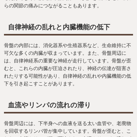
らの関節の痛みにつながることもあります。
自律神経の乱れと内臓機能の低下
骨盤の内部には、消化器系や生殖器系など、生命維持に不
可欠な多くの内臓が収まっています。また、骨盤周辺に
は、自律神経系の重要な神経が走行しています。骨盤が歪
むと、これらの内臓が圧迫されたり、神経の伝達が阻害さ
れたりする可能性があり、自律神経の乱れや内臓機能の低
下を引き起こすことがあります。
血流やリンパの流れの滞り
骨盤周辺には、下半身への血液を送る太い血管や、老廃物
を回収するリンパ管が集中しています。骨盤が歪むと、こ