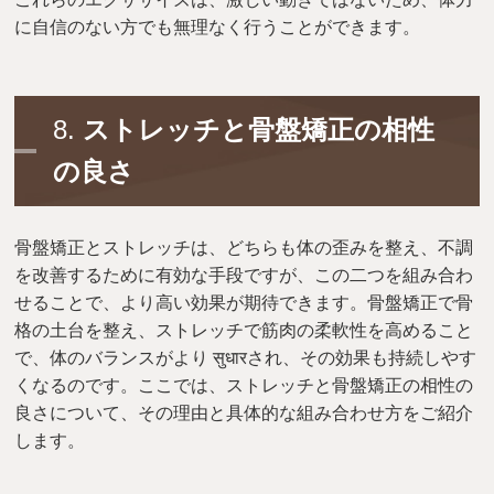
に自信のない方でも無理なく行うことができます。
8.
ストレッチと骨盤矯正の相性
の良さ
骨盤矯正とストレッチは、どちらも体の歪みを整え、不調
を改善するために有効な手段ですが、この二つを組み合わ
せることで、より高い効果が期待できます。骨盤矯正で骨
格の土台を整え、ストレッチで筋肉の柔軟性を高めること
で、体のバランスがより सुधारされ、その効果も持続しやす
くなるのです。ここでは、ストレッチと骨盤矯正の相性の
良さについて、その理由と具体的な組み合わせ方をご紹介
します。