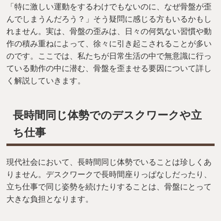
「特に激しい運動をするわけでもないのに、なぜ骨盤が歪
んでしまうんだろう？」そう疑問に感じる方もいるかもし
れません。実は、骨盤の歪みは、日々の何気ない習慣や動
作の積み重ねによって、徐々に引き起こされることが多い
のです。ここでは、私たちが日常生活の中で無意識に行っ
ている動作の中に潜む、骨盤を歪ませる要因について詳し
く解説していきます。
長時間同じ体勢でのデスクワークや立
ち仕事
現代社会において、長時間同じ体勢でいることは珍しくあ
りません。デスクワークで長時間座りっぱなしだったり、
立ち仕事で同じ姿勢を続けたりすることは、骨盤にとって
大きな負担となります。