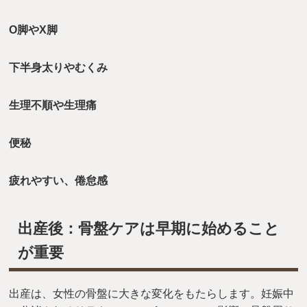
O脚やX脚
下半身太りやむくみ
生理不順や生理痛
便秘
疲れやすい、倦怠感
出産後：骨盤ケアは早期に始めること
が重要
出産は、女性の骨盤に大きな変化をもたらします。妊娠中