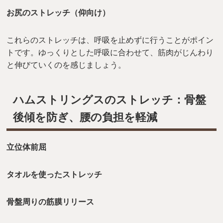
お尻のストレッチ（仰向け）
これらのストレッチは、呼吸を止めずに行うことがポイン
トです。ゆっくりとした呼吸に合わせて、筋肉がじんわり
と伸びていくのを感じましょう。
ハムストリングスのストレッチ：骨盤
後傾を防ぎ、腰の負担を軽減
立位体前屈
タオルを使ったストレッチ
骨盤周りの筋膜リリース