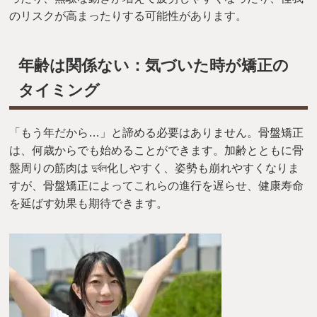
のリスクが高まったりする可能性があります。
年齢は関係ない：気づいた時が矯正の
タイミング
「もう年だから…」と諦める必要はありません。骨盤矯正
は、何歳からでも始めることができます。加齢とともに骨
盤周りの筋肉は দুর্বল化しやすく、姿勢も崩れやすくなりま
すが、骨盤矯正によってこれらの進行を遅らせ、健康寿命
を延ばす効果も期待できます。