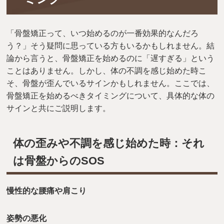
「骨盤矯正って、いつ始めるのが一番効果的なんだろ
う？」そう疑問に思っている方もいるかもしれません。結
論から言うと、骨盤矯正を始めるのに「遅すぎる」という
ことはありません。しかし、体の不調を感じ始めた時こ
そ、骨盤が歪んでいるサインかもしれません。ここでは、
骨盤矯正を始めるべきタイミングについて、具体的な体の
サインと共にご説明します。
体の歪みや不調を感じ始めた時：それ
は骨盤からのSOS
慢性的な腰痛や肩こり
姿勢の悪化