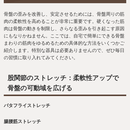
骨盤の歪みを改善し、安定させるためには、骨盤周りの筋
肉の柔軟性を高めることが非常に重要です。硬くなった筋
肉は骨盤の動きを制限し、さらなる歪みを引き起こす原因
にもなりかねません。ここでは、自宅で簡単にできる骨盤
まわりの筋肉をゆるめるための具体的な方法をいくつかご
紹介します。特別な器具は必要ありませんので、ぜひ毎日
の習慣に取り入れてみてください。
股関節のストレッチ：柔軟性アップで
骨盤の可動域を広げる
バタフライストレッチ
腸腰筋ストレッチ