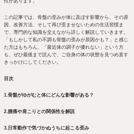
性があります。
この記事では、骨盤の歪みが体に及ぼす影響から、その原
因、改善方法、そして再び歪ませないための生活習慣ま
で、専門的な知識を交えながら詳しく解説していきます。
「もしかして私の不調も骨盤の歪みが原因かも？」と感じ
た方はもちろん、「最近体の調子が優れない」という方
も、ぜひ最後まで読んで、ご自身の体の状態を見つめ直す
きっかけにしてください。
目次
1.骨盤がゆがむと体にどんな影響がある？
2.腰痛や肩こりとの関係性を解説
3.日常動作で気づかぬうちに起こる歪み