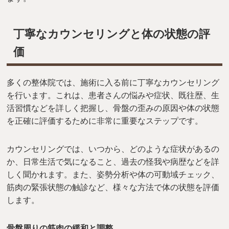
丁寧なカウンセリングと体の状態の評
価
多くの整体院では、施術に入る前に丁寧なカウンセリング
を行います。これは、患者さんの悩みや症状、既往歴、生
活習慣などを詳しく把握し、骨盤の歪みの原因や体の状態
を正確に評価するために非常に重要なステップです。
カウンセリングでは、いつから、どのような症状があるの
か、日常生活で気になること、過去の怪我や病歴などを詳
しく聞かれます。また、姿勢分析や体の可動域チェック、
筋肉の緊張状態の触診など、様々な方法で体の状態を評価
します。
骨盤周りの筋肉の緩和と調整