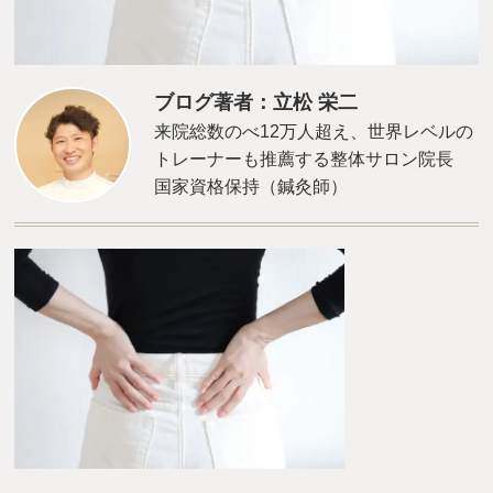
ブログ著者：立松 栄二
来院総数のべ12万人超え、世界レベルの
トレーナーも推薦する整体サロン院長
国家資格保持（鍼灸師）