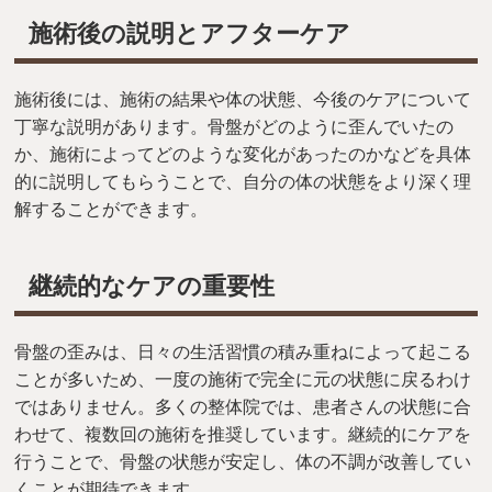
施術後の説明とアフターケア
施術後には、施術の結果や体の状態、今後のケアについて
丁寧な説明があります。骨盤がどのように歪んでいたの
か、施術によってどのような変化があったのかなどを具体
的に説明してもらうことで、自分の体の状態をより深く理
解することができます。
継続的なケアの重要性
骨盤の歪みは、日々の生活習慣の積み重ねによって起こる
ことが多いため、一度の施術で完全に元の状態に戻るわけ
ではありません。多くの整体院では、患者さんの状態に合
わせて、複数回の施術を推奨しています。継続的にケアを
行うことで、骨盤の状態が安定し、体の不調が改善してい
くことが期待できます。