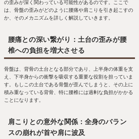
の歪みが深く関わっている可能性があるのです。ここで
は、骨盤の歪みがどのように腰痛や肩こりを引き起こすの
か、そのメカニズムを詳しく解説していきます。
腰痛との深い繋がり：土台の歪みが腰
椎への負担を増大させる
骨盤は、背骨の土台となる部分であり、上半身の体重を支
え、下半身からの衝撃を吸収する重要な役割を担っていま
す。もしこの土台である骨盤が歪んでしまうと、その上に
積み重なっている背骨、特に腰椎には過剰な負担がかかる
ことになります。
肩こりとの意外な関係：全身のバラン
スの崩れが首や肩に波及