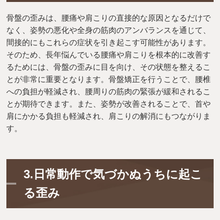
骨盤の歪みは、腰痛や肩こりの直接的な原因となるだけで
なく、姿勢の悪化や全身の筋肉のアンバランスを通じて、
間接的にもこれらの症状を引き起こす可能性があります。
そのため、長年悩んでいる腰痛や肩こりを根本的に改善す
るためには、骨盤の歪みに目を向け、その状態を整えるこ
とが非常に重要となります。骨盤矯正を行うことで、腰椎
への負担が軽減され、腰周りの筋肉の緊張が緩和されるこ
とが期待できます。また、姿勢が改善されることで、首や
肩にかかる負担も軽減され、肩こりの解消にもつながりま
す。
3.日常動作で気づかぬうちに起こ
る歪み