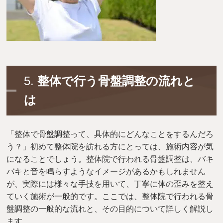
5.
整体で行う骨盤調整の流れと
は
「整体で骨盤調整って、具体的にどんなことをするんだろ
う？」初めて整体院を訪れる方にとっては、施術内容が気
になることでしょう。整体院で行われる骨盤調整は、バキ
バキと音を鳴らすようなイメージがあるかもしれません
が、実際には様々な手技を用いて、丁寧に体の歪みを整え
ていく施術が一般的です。ここでは、整体院で行われる骨
盤調整の一般的な流れと、その目的について詳しく解説し
ます。