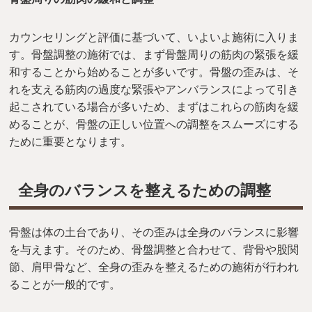
カウンセリングと評価に基づいて、いよいよ施術に入りま
す。骨盤調整の施術では、まず骨盤周りの筋肉の緊張を緩
和することから始めることが多いです。骨盤の歪みは、そ
れを支える筋肉の過度な緊張やアンバランスによって引き
起こされている場合が多いため、まずはこれらの筋肉を緩
めることが、骨盤の正しい位置への調整をスムーズにする
ために重要となります。
全身のバランスを整えるための調整
骨盤は体の土台であり、その歪みは全身のバランスに影響
を与えます。そのため、骨盤調整と合わせて、背骨や股関
節、肩甲骨など、全身の歪みを整えるための施術が行われ
ることが一般的です。