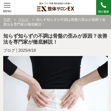
TOP
ブログ
知らず知らずの不調は骨盤の歪みが原因？改
善法を専門家が徹底解説！
知らず知らずの不調は骨盤の歪みが原因？改善
法を専門家が徹底解説！
ブログ
2025/4/18