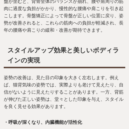
盤が歪むと、背骨全体のバランスが崩れ、腰や肩周りの筋
肉に過度な負担がかかり、慢性的な腰痛や肩こりを引き起
こします。骨盤矯正によって骨盤が正しい位置に戻り、姿
勢が改善されると、これらの筋肉への負担が軽減され、長
年の腰痛や肩こりの緩和・改善が期待できます。
スタイルアップ効果と美しいボディラ
インの実現
姿勢の改善は、見た目の印象を大きく左右します。例え
ば、猫背気味の姿勢では、実際よりも老けて見えたり、自
信がないように見えたりすることがあります。一方、背筋
が伸びた正しい姿勢は、堂々とした印象を与え、スタイル
を良く見せる効果があります。
・呼吸が深くなり、内臓機能が活性化