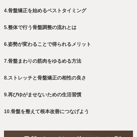
4.骨盤矯正を始めるベストタイミング
5.整体で行う骨盤調整の流れとは
6.姿勢が変わることで得られるメリット
7.骨盤まわりの筋肉をゆるめる方法
8.ストレッチと骨盤矯正の相性の良さ
9.再びゆがませないための生活習慣
10.骨盤を整えて根本改善につなげよう