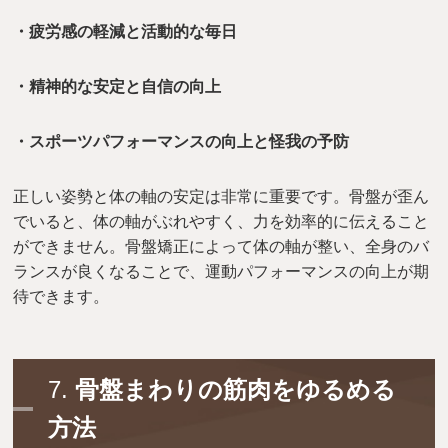
・疲労感の軽減と活動的な毎日
・精神的な安定と自信の向上
・スポーツパフォーマンスの向上と怪我の予防
正しい姿勢と体の軸の安定は非常に重要です。骨盤が歪ん
でいると、体の軸がぶれやすく、力を効率的に伝えること
ができません。骨盤矯正によって体の軸が整い、全身のバ
ランスが良くなることで、運動パフォーマンスの向上が期
待できます。
7.
骨盤まわりの筋肉をゆるめる
方法