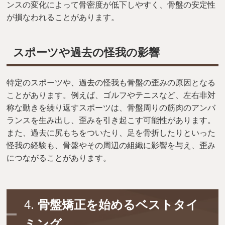
ンスの変化によって骨密度が低下しやすく、骨盤の安定性
が損なわれることがあります。
スポーツや過去の怪我の影響
特定のスポーツや、過去の怪我も骨盤の歪みの原因となる
ことがあります。例えば、ゴルフやテニスなど、左右非対
称な動きを繰り返すスポーツは、骨盤周りの筋肉のアンバ
ランスを生み出し、歪みを引き起こす可能性があります。
また、過去に尻もちをついたり、足を骨折したりといった
怪我の経験も、骨盤やその周辺の組織に影響を与え、歪み
につながることがあります。
4.
骨盤矯正を始めるベストタイ
ミング