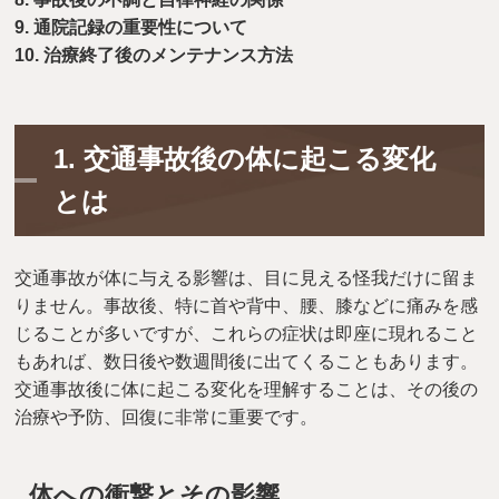
9. 通院記録の重要性について
10. 治療終了後のメンテナンス方法
1.
交通事故後の体に起こる変化
とは
交通事故が体に与える影響は、目に見える怪我だけに留ま
りません。事故後、特に首や背中、腰、膝などに痛みを感
じることが多いですが、これらの症状は即座に現れること
もあれば、数日後や数週間後に出てくることもあります。
交通事故後に体に起こる変化を理解することは、その後の
治療や予防、回復に非常に重要です。
体への衝撃とその影響