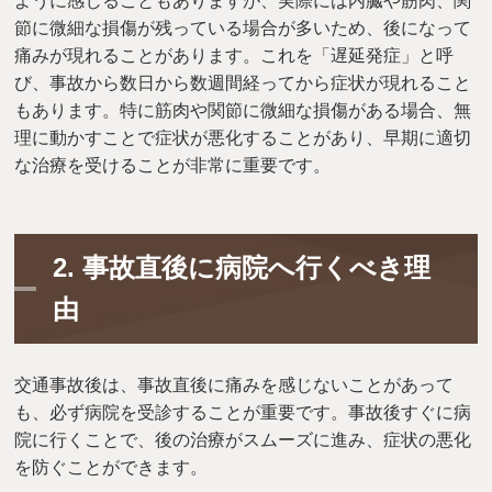
ように感じることもありますが、実際には内臓や筋肉、関
節に微細な損傷が残っている場合が多いため、後になって
痛みが現れることがあります。これを「遅延発症」と呼
び、事故から数日から数週間経ってから症状が現れること
もあります。特に筋肉や関節に微細な損傷がある場合、無
理に動かすことで症状が悪化することがあり、早期に適切
な治療を受けることが非常に重要です。
2.
事故直後に病院へ行くべき理
由
交通事故後は、事故直後に痛みを感じないことがあって
も、必ず病院を受診することが重要です。事故後すぐに病
院に行くことで、後の治療がスムーズに進み、症状の悪化
を防ぐことができます。