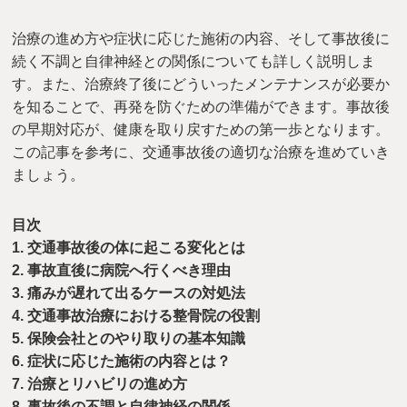
治療の進め方や症状に応じた施術の内容、そして事故後に
続く不調と自律神経との関係についても詳しく説明しま
す。また、治療終了後にどういったメンテナンスが必要か
を知ることで、再発を防ぐための準備ができます。事故後
の早期対応が、健康を取り戻すための第一歩となります。
この記事を参考に、交通事故後の適切な治療を進めていき
ましょう。
目次
1. 交通事故後の体に起こる変化とは
2. 事故直後に病院へ行くべき理由
3. 痛みが遅れて出るケースの対処法
4. 交通事故治療における整骨院の役割
5. 保険会社とのやり取りの基本知識
6. 症状に応じた施術の内容とは？
7. 治療とリハビリの進め方
8. 事故後の不調と自律神経の関係