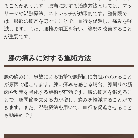
ることがあります。腰痛に対する治療方法としては、マッ
サージや温熱療法、ストレッチが効果的です。整骨院で
は、腰部の筋肉をほぐすことで、血行を促進し、痛みを軽
減します。また、腰椎の矯正を行い、姿勢を改善すること
が重要です。
膝の痛みに対する施術方法
膝の痛みは、事故による衝撃で膝関節に負担がかかること
が原因で起こります。膝に痛みを感じる場合、膝周りの筋
肉や靭帯を強化する施術が有効です。膝の筋肉を鍛えるこ
とで、膝関節を支える力が増し、痛みを軽減することがで
きます。また、温熱療法を用いて、血行を促進させること
も効果的です。