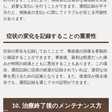
し、必要な支払いを行うことができます。通院記録が不十
分だと、保険金の支払いに関してトラブルが生じる可能性
があります。
症状の変化を記録することの重要性
症状の変化を記録しておくことで、事故後の回復を客観的
に確認することができます。事故後、最初は軽度だった痛
みが時間の経過とともに悪化することもあります。この場
合、通院記録に症状の経過が記録されていれば、適切な治
療を受けるための証拠となります。また、後遺症が残る場
合でも、通院記録を通じてその証明ができます。
10.
治療終了後のメンテナンス方