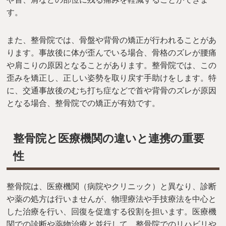
す。
また、整骨院では、骨盤や背骨の矯正が行われることがあ
ります。事故後に体が歪んでいる場合、骨格のズレが腰痛
や肩こりの原因となることがあります。整骨院では、この
歪みを矯正し、正しい姿勢を取り戻す手助けをします。特
に、交通事故後のむち打ち症などで首や背骨のズレが原因
となる場合、整骨院での矯正が有効です。
整骨院と医療機関の違いと連携の重要
性
整骨院は、医療機関（病院やクリニック）と異なり、診断
や薬の処方は行いませんが、物理療法や手技療法を中心と
した治療を行い、回復を促進する役割を担います。医療機
関での診断や薬物治療と並行して、整骨院でのリハビリや