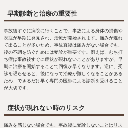
早期診断と治療の重要性
事故後すぐに病院に行くことで、事故による身体の損傷や
炎症が早期に発見され、治療が開始されます。痛みが遅れ
て出ることが多いため、事故直後は痛みがない場合でも、
後の不調を防ぐためには受診が重要です。例えば、むち打
ち症は事故後すぐに症状が現れないことがありますが、早
期に治療を開始することで回復が早くなります。逆に、受
診を遅らせると、後になって治療が難しくなることがある
ため、できるだけ早く専門の医師による診断を受けること
が大切です。
症状が現れない時のリスク
痛みを感じない場合でも、事故後に受診しないことはリス