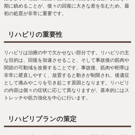
期に鎮めることが、後々の回復に大きな差を生むため、最
初の処置が非常に重要です。
リハビリの重要性
リハビリは治療の中で欠かせない部分です。リハビリの主
な目的は、回復を加速させること、そして事故後の筋肉や
関節の可動域を改善することです。事故後、筋肉や靭帯は
非常に硬直しやすく、放置すると動きが制限され、後遺症
として痛みやこりを引き起こす原因となります。リハビリ
の内容は個々の症状に応じて異なりますが、基本的にはス
トレッチや筋力強化を中心に行います。
リハビリプランの策定