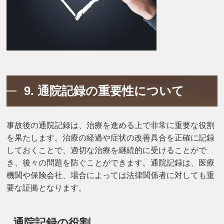
9.
通院記録の重要性について
事故後の通院記録は、治療を進める上で非常に重要な役割
を果たします。治療の経過や症状の改善具合を正確に記録
しておくことで、適切な治療を継続的に受けることがで
き、後々の問題を防ぐことができます。通院記録は、医療
機関や保険会社、場合によっては法律関係者に対しても重
要な証拠となります。
通院記録の役割