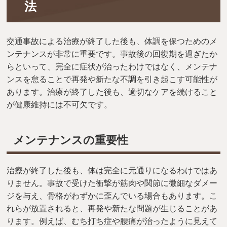
法
交通事故による治療が終了した後も、体調を保つためのメ
ンテナンスが非常に重要です。事故後の回復期を過ぎたか
らといって、完全に症状が治ったわけではなく、メンテナ
ンスを怠ることで再発や新たな不調を引き起こす可能性が
あります。治療が終了した後も、適切なケアを続けること
が健康維持には不可欠です。
メンテナンスの重要性
治療が終了した後も、体は完全に元通りになるわけではあ
りません。事故で受けた衝撃が筋肉や関節に微細なダメー
ジを与え、骨格がわずかに歪んでいる場合もあります。こ
れらが放置されると、再発や新たな問題が生じることがあ
ります。例えば、むち打ち症や腰痛が治ったように見えて