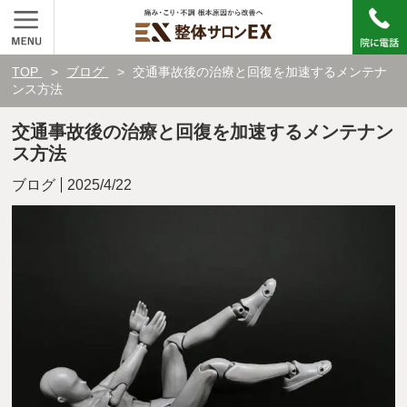
TOP
ブログ
交通事故後の治療と回復を加速するメンテナ
ンス方法
交通事故後の治療と回復を加速するメンテナン
ス方法
ブログ
2025/4/22