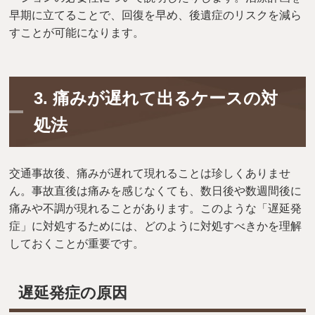
早期に立てることで、回復を早め、後遺症のリスクを減ら
すことが可能になります。
3.
痛みが遅れて出るケースの対
処法
交通事故後、痛みが遅れて現れることは珍しくありませ
ん。事故直後は痛みを感じなくても、数日後や数週間後に
痛みや不調が現れることがあります。このような「遅延発
症」に対処するためには、どのように対処すべきかを理解
しておくことが重要です。
遅延発症の原因