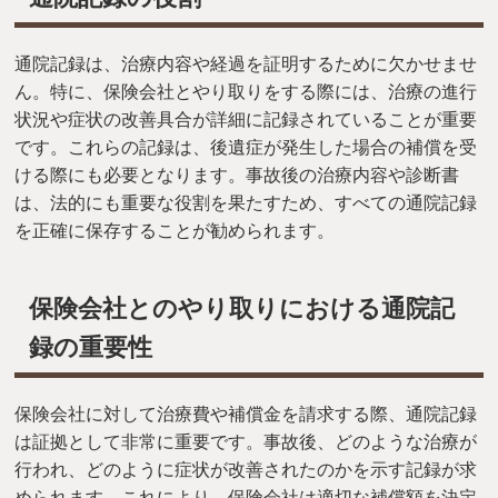
通院記録は、治療内容や経過を証明するために欠かせませ
ん。特に、保険会社とやり取りをする際には、治療の進行
状況や症状の改善具合が詳細に記録されていることが重要
です。これらの記録は、後遺症が発生した場合の補償を受
ける際にも必要となります。事故後の治療内容や診断書
は、法的にも重要な役割を果たすため、すべての通院記録
を正確に保存することが勧められます。
保険会社とのやり取りにおける通院記
録の重要性
保険会社に対して治療費や補償金を請求する際、通院記録
は証拠として非常に重要です。事故後、どのような治療が
行われ、どのように症状が改善されたのかを示す記録が求
められます。これにより、保険会社は適切な補償額を決定