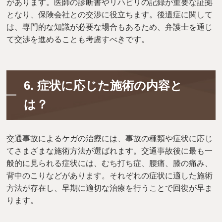
があります。医師の診断書やリハビリの記録が重要な証拠
となり、保険会社との交渉に役立ちます。後遺症に関して
は、専門的な知識が必要な場合もあるため、弁護士を通じ
て交渉を進めることも考慮すべきです。
6.
症状に応じた施術の内容と
は？
交通事故によるケガの治療には、事故の種類や症状に応じ
てさまざまな施術方法が選ばれます。交通事故後に最も一
般的に見られる症状には、むち打ち症、腰痛、膝の痛み、
背中のこりなどがあります。それぞれの症状に適した施術
方法が存在し、早期に適切な治療を行うことで回復が早ま
ります。