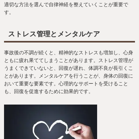
適切な方法を選んで自律神経を整えていくことが重要で
す。
ストレス管理とメンタルケア
事故後の不調が続くと、精神的なストレスも増加し、心身
ともに疲れ果ててしまうことがあります。ストレス管理が
うまくできていないと、回復が遅れ、体調不良が長引くこ
とがあります。メンタルケアを行うことが、身体の回復に
おいて重要な要素です。心理的なサポートを受けること
も、回復を促進するために効果的です。