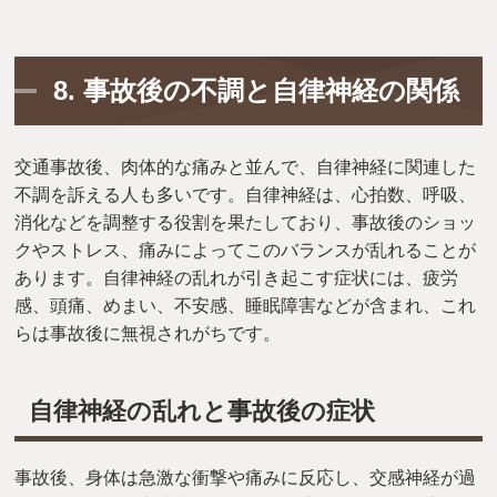
8.
事故後の不調と自律神経の関係
交通事故後、肉体的な痛みと並んで、自律神経に関連した
不調を訴える人も多いです。自律神経は、心拍数、呼吸、
消化などを調整する役割を果たしており、事故後のショッ
クやストレス、痛みによってこのバランスが乱れることが
あります。自律神経の乱れが引き起こす症状には、疲労
感、頭痛、めまい、不安感、睡眠障害などが含まれ、これ
らは事故後に無視されがちです。
自律神経の乱れと事故後の症状
事故後、身体は急激な衝撃や痛みに反応し、交感神経が過