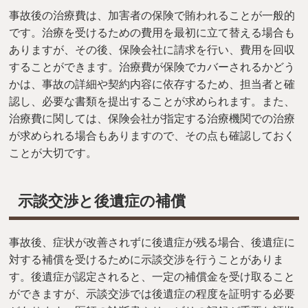
事故後の治療費は、加害者の保険で賄われることが一般的
です。治療を受けるための費用を最初に立て替える場合も
ありますが、その後、保険会社に請求を行い、費用を回収
することができます。治療費が保険でカバーされるかどう
かは、事故の詳細や契約内容に依存するため、担当者と確
認し、必要な書類を提出することが求められます。また、
治療費に関しては、保険会社が指定する治療機関での治療
が求められる場合もありますので、その点も確認しておく
ことが大切です。
示談交渉と後遺症の補償
事故後、症状が改善されずに後遺症が残る場合、後遺症に
対する補償を受けるために示談交渉を行うことがありま
す。後遺症が認定されると、一定の補償金を受け取ること
ができますが、示談交渉では後遺症の程度を証明する必要