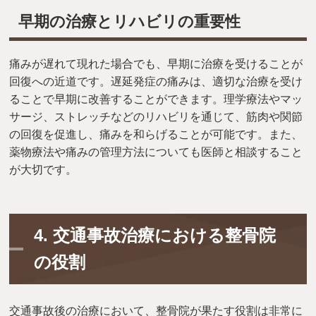
早期の治療とリハビリの重要性
痛みが遅れて現れた場合でも、早期に治療を受けることが
回復への近道です。遅延発症の痛みは、適切な治療を受け
ることで早期に改善することができます。理学療法やマッ
サージ、ストレッチなどのリハビリを通じて、筋肉や関節
の回復を促進し、痛みを和らげることが可能です。また、
薬物療法や痛みの管理方法についても医師と相談すること
が大切です。
4.
交通事故治療における整骨院
の役割
交通事故後の治療において、整骨院が果たす役割は非常に