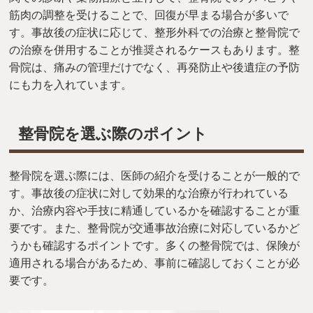
筋肉の調整を受けることで、回復が早まる場合が多いで
す。事故後の症状に応じて、整形外科での治療と整骨院で
の治療を併用することが推奨されるケースもあります。整
骨院は、痛みの管理だけでなく、再発防止や後遺症の予防
にも力を入れています。
整骨院を選ぶ際のポイント
整骨院を選ぶ際には、医師の紹介を受けることが一般的で
す。事故後の症状に対して効果的な治療が行われている
か、治療内容や手技に精通しているかを確認することが重
要です。また、整骨院が交通事故治療に対応しているかど
うかも確認するポイントです。多くの整骨院では、保険が
適用される場合があるため、事前に確認しておくことが必
要です。