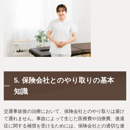
5.
保険会社とのやり取りの基本
知識
交通事故後の治療において、保険会社とのやり取りは避け
て通れません。事故によって生じた医療費や治療費、後遺
症に関する補償を受けるためには、保険会社との適切な連