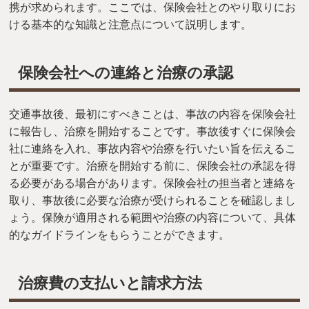
携が求められます。ここでは、保険会社とのやり取りにお
ける基本的な知識と注意点について説明します。
保険会社への連絡と治療の承認
交通事故後、最初にすべきことは、事故の内容を保険会社
に報告し、治療を開始することです。事故後すぐに保険会
社に連絡を入れ、事故内容や治療を行いたい旨を伝えるこ
とが重要です。治療を開始する前に、保険会社の承認を得
る必要がある場合があります。保険会社の担当者と連絡を
取り、事故後に必要な治療が受けられることを確認しまし
ょう。保険が適用される範囲や治療の内容について、具体
的なガイドラインをもらうことができます。
治療費の支払いと請求方法