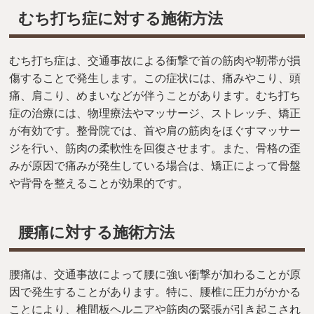
むち打ち症に対する施術方法
むち打ち症は、交通事故による衝撃で首の筋肉や靭帯が損
傷することで発生します。この症状には、痛みやこり、頭
痛、肩こり、めまいなどが伴うことがあります。むち打ち
症の治療には、物理療法やマッサージ、ストレッチ、矯正
が有効です。整骨院では、首や肩の筋肉をほぐすマッサー
ジを行い、筋肉の柔軟性を回復させます。また、骨格の歪
みが原因で痛みが発生している場合は、矯正によって骨盤
や背骨を整えることが効果的です。
腰痛に対する施術方法
腰痛は、交通事故によって腰に強い衝撃が加わることが原
因で発生することがあります。特に、腰椎に圧力がかかる
ことにより、椎間板ヘルニアや筋肉の緊張が引き起こされ