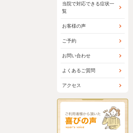
当院で対応できる症状一
覧
お客様の声
ご予約
お問い合わせ
よくあるご質問
アクセス