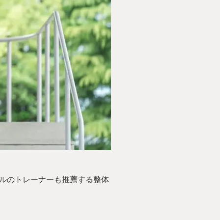
ベルのトレーナーも推薦する整体