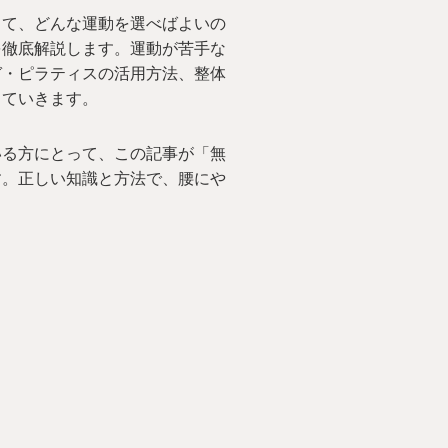
当て、どんな運動を選べばよいの
を徹底解説します。運動が苦手な
ガ・ピラティスの活用方法、整体
していきます。
いる方にとって、この記事が「無
す。正しい知識と方法で、腰にや