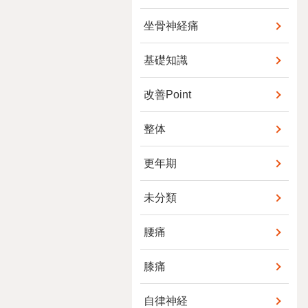
坐骨神経痛
基礎知識
改善Point
整体
更年期
未分類
腰痛
膝痛
自律神経