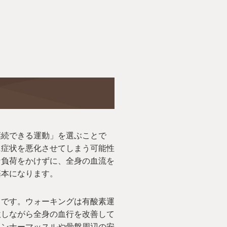
継続できる運動」を選ぶことで
に症状を悪化させてしまう可能性
な負荷をかけずに、全身の血流を
基本になります。
」です。ウォーキングは有酸素運
激しながら全身の血行を改善して
インナーマッスルや骨盤周辺の安