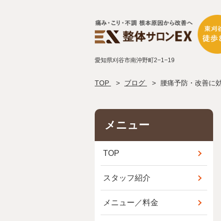
愛知県刈谷市南沖野町2−1−19
TOP
ブログ
腰痛予防・改善に
メニュー
TOP
スタッフ紹介
メニュー／料金