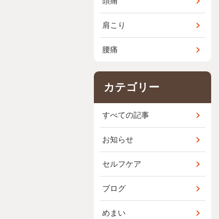
頭痛
肩こり
腰痛
カテゴリー
すべての記事
お知らせ
セルフケア
ブログ
めまい