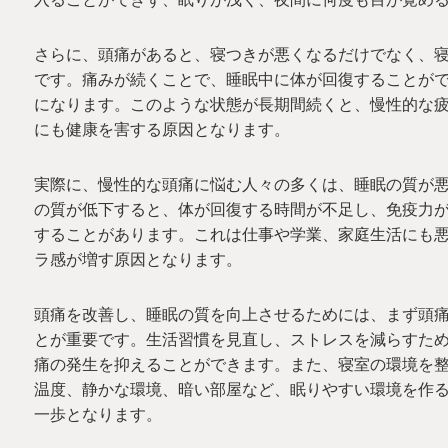
さらに、頭痛があると、寝つきが悪くなるだけでなく、
です。痛みが続くことで、睡眠中に体が回復することが
になります。このような状態が長期間続くと、慢性的な
にも健康を害する原因となります。
実際に、慢性的な頭痛に悩む人々の多くは、睡眠の質が
の質が低下すると、体が回復する時間が不足し、免疫力
することがあります。これは仕事や学業、家庭生活にも
ラ感が増す原因となります。
頭痛を改善し、睡眠の質を向上させるためには、まず頭
とが重要です。生活習慣を見直し、ストレスを減らすた
痛の発生を抑えることができます。また、寝室の環境を
温度、静かな環境、暗い部屋など、眠りやすい環境を作
一歩となります。