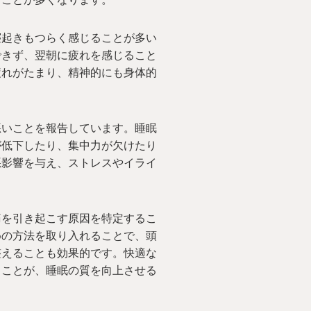
寝起きもつらく感じることが多い
できず、翌朝に疲れを感じること
疲れがたまり、精神的にも身体的
悪いことを報告しています。睡眠
が低下したり、集中力が欠けたり
悪影響を与え、ストレスやイライ
痛を引き起こす原因を特定するこ
めの方法を取り入れることで、頭
整えることも効果的です。快適な
ることが、睡眠の質を向上させる