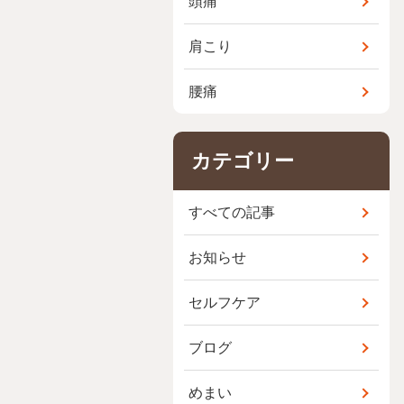
頭痛
肩こり
腰痛
カテゴリー
すべての記事
お知らせ
セルフケア
ブログ
めまい