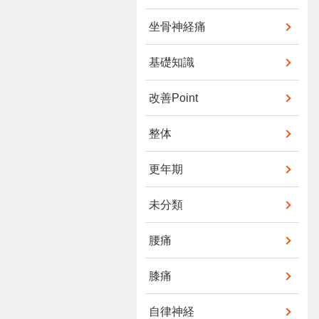
坐骨神経痛
基礎知識
改善Point
整体
更年期
未分類
腰痛
膝痛
自律神経