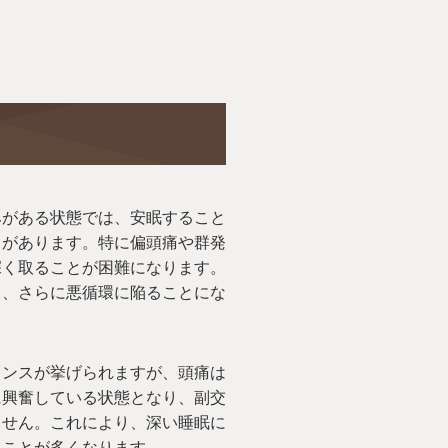
みがある状態では、安眠すること
とがあります。特に偏頭痛や群発
深く取ることが困難になります。
し、さらに悪循環に陥ることにな
ランスが挙げられますが、頭痛は
に興奮している状態となり、副交
ません。これにより、深い睡眠に
ることが多くなります。