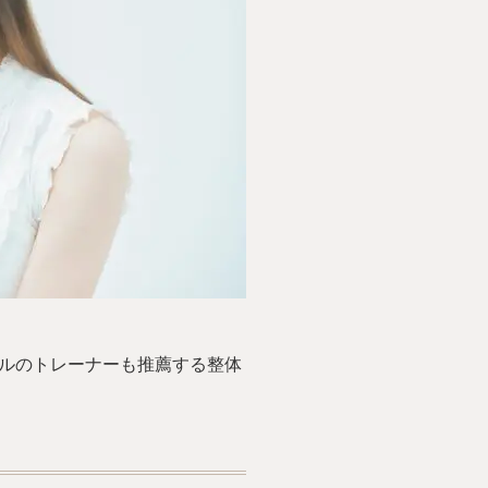
ベルのトレーナーも推薦する整体