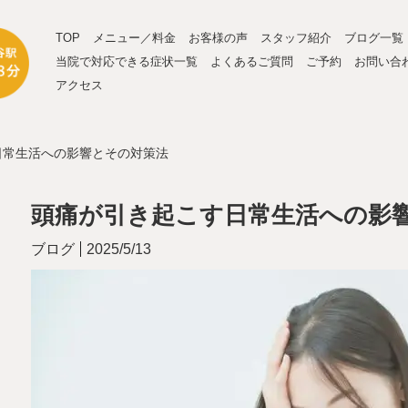
TOP
メニュー／料金
お客様の声
スタッフ紹介
ブログ一覧
当院で対応できる症状一覧
よくあるご質問
ご予約
お問い合
アクセス
日常生活への影響とその対策法
頭痛が引き起こす日常生活への影
ブログ
2025/5/13