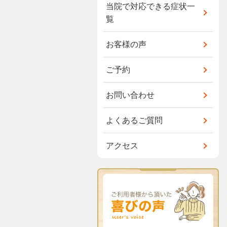
当院で対応できる症状一
覧
お客様の声
ご予約
お問い合わせ
よくあるご質問
アクセス