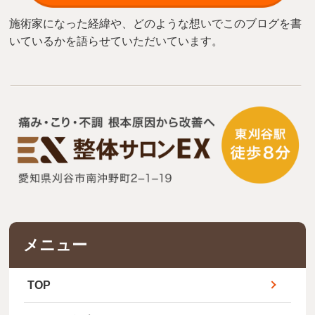
施術家になった経緯や、どのような想いでこのブログを書
いているかを語らせていただいています。
メニュー
TOP