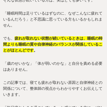
そんな状態が続いている方は、実はとても多いです。
「睡眠時間は足りているはずなのに、なぜこんなに疲れて
いるんだろう」と不思議に思っている方もいるかもしれま
せん。
でも、
疲れが取れない状態が続いているときは、睡眠の時
間よりも睡眠の質や自律神経のバランスが関係しているこ
とがほとんどです
。
「歳のせいかな」「体が弱いのかな」と自分を責める必要
はありません。
この記事では、寝ても疲れが取れない原因と自律神経との
関係について、整体師の視点からわかりやすくお伝えして
いきます。