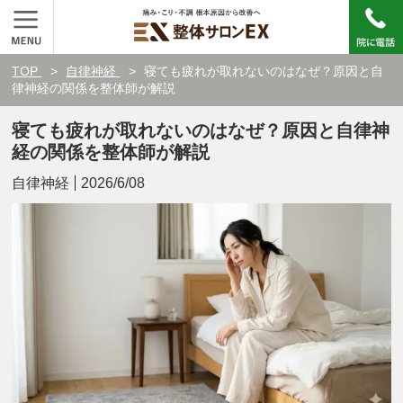
TOP
自律神経
寝ても疲れが取れないのはなぜ？原因と自
律神経の関係を整体師が解説
寝ても疲れが取れないのはなぜ？原因と自律神
経の関係を整体師が解説
自律神経
2026/6/08