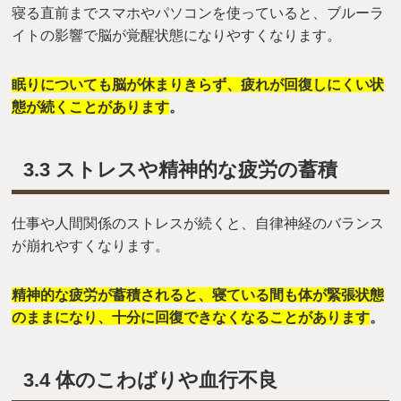
寝る直前までスマホやパソコンを使っていると、ブルーラ
イトの影響で脳が覚醒状態になりやすくなります。
眠りについても脳が休まりきらず、疲れが回復しにくい状
態が続くことがあります
。
3.3 ストレスや精神的な疲労の蓄積
仕事や人間関係のストレスが続くと、自律神経のバランス
が崩れやすくなります。
精神的な疲労が蓄積されると、寝ている間も体が緊張状態
のままになり、十分に回復できなくなることがあります
。
3.4 体のこわばりや血行不良