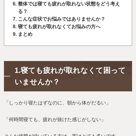
整体では寝ても疲れが取れない状態をどう考え
る？
こんな症状でお悩みではありませんか？
寝ても疲れが取れなくてお悩みの方へ
まとめ
1.寝ても疲れが取れなくて困って
いませんか？
「しっかり寝たはずなのに、朝から体がだるい」
「何時間寝ても、疲れが抜けた感じがしない」