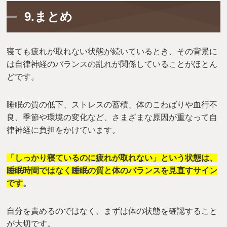
9.まとめ
寝ても疲れが取れない状態が続いているとき、その背景に
は自律神経のバランスの乱れが関係していることがほとん
どです。
睡眠の質の低下、ストレスの蓄積、体のこわばりや血行不
良、季節や環境の変化など、さまざまな原因が重なって自
律神経に負担をかけています。
「しっかり寝ているのに疲れが取れない」という状態は、
睡眠時間ではなく睡眠の質と体のバランスを見直すサイン
です
。
自分を責めるのではなく、まずは体の状態を確認すること
が大切です。