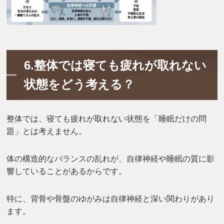
6.整体では寝ても疲れが取れない
状態をどう考える？
整体では、寝ても疲れが取れない状態を「睡眠だけの問
題」とは考えません。
体の構造的なバランスの乱れが、自律神経や睡眠の質に影
響していることがあるからです。
特に、背骨や骨盤のゆがみは自律神経と深い関わりがあり
ます。