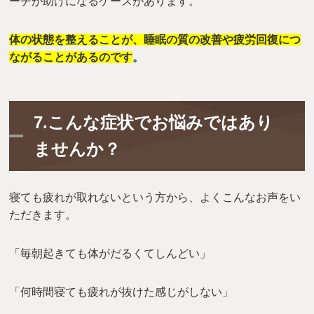
ーチが助けになるケースがあります。
体の状態を整えることが、睡眠の質の改善や疲労回復につ
ながることがあるのです
。
7.こんな症状でお悩みではあり
ませんか？
寝ても疲れが取れないという方から、よくこんなお声をい
ただきます。
「毎朝起きても体がだるくてしんどい」
「何時間寝ても疲れが抜けた感じがしない」