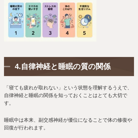
4.自律神経と睡眠の質の関係
「寝ても疲れが取れない」という状態を理解するうえで、
自律神経と睡眠の関係を知っておくことはとても大切で
す。
睡眠中は本来、副交感神経が優位になることで体の修復や
回復が行われます。