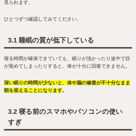
見られます。
ひとつずつ確認してみてください。
3.1 睡眠の質が低下している
寝る時間が確保できていても、眠りが浅かったり途中で目
が覚めてしまったりすると、体が十分に回復できません。
深い眠りの時間が少ないと、体や脳の修復が不十分なまま
朝を迎えることになります
。
3.2 寝る前のスマホやパソコンの使い
すぎ