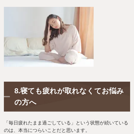
8.寝ても疲れが取れなくてお悩み
の方へ
「毎日疲れたまま過ごしている」という状態が続いている
のは、本当につらいことだと思います。