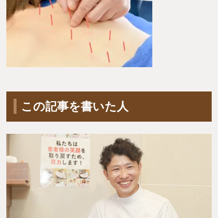
この記事を書いた人