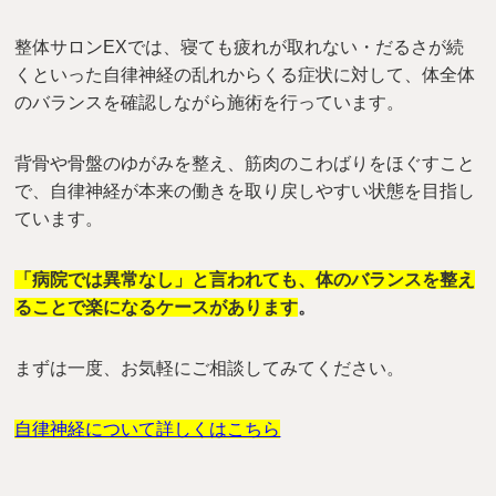
整体サロンEXでは、寝ても疲れが取れない・だるさが続
くといった自律神経の乱れからくる症状に対して、体全体
のバランスを確認しながら施術を行っています。
背骨や骨盤のゆがみを整え、筋肉のこわばりをほぐすこと
で、自律神経が本来の働きを取り戻しやすい状態を目指し
ています。
「病院では異常なし」と言われても、体のバランスを整え
ることで楽になるケースがあります
。
まずは一度、お気軽にご相談してみてください。
自律神経について詳しくはこちら