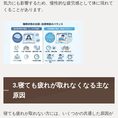
気力にも影響するため、慢性的な疲労感として体に現れて
くることがあります。
3.寝ても疲れが取れなくなる主な
原因
寝ても疲れが取れない方には、いくつかの共通した原因が