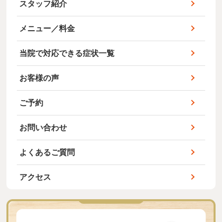
スタッフ紹介
メニュー／料金
当院で対応できる症状一覧
お客様の声
ご予約
お問い合わせ
よくあるご質問
アクセス