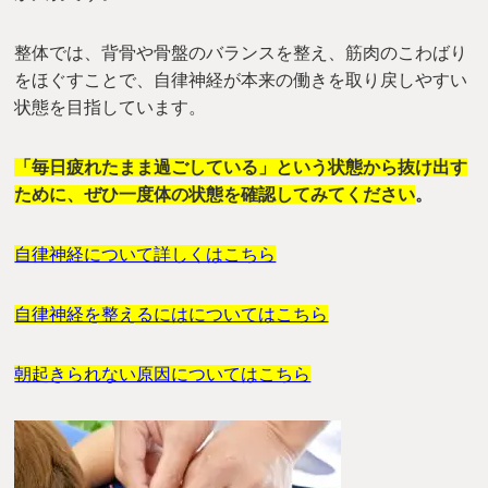
整体では、背骨や骨盤のバランスを整え、筋肉のこわばり
をほぐすことで、自律神経が本来の働きを取り戻しやすい
状態を目指しています。
「毎日疲れたまま過ごしている」という状態から抜け出す
ために、ぜひ一度体の状態を確認してみてください
。
自律神経について詳しくはこちら
自律神経を整えるにはについてはこちら
朝起きられない原因についてはこちら