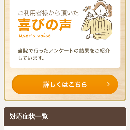
対応症状一覧