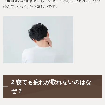
「毎日疲れたまま過ごしている」と感じている方に、ぜひ
読んでいただけたら嬉しいです。
2.
寝ても疲れが取れないのはな
ぜ？