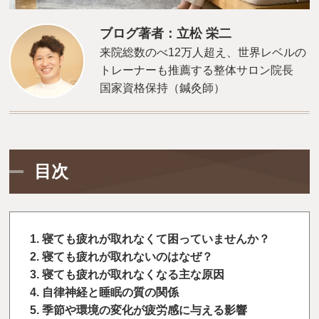
ブログ著者：立松 栄二
来院総数のべ12万人超え、世界レベルの
トレーナーも推薦する整体サロン院長
国家資格保持（鍼灸師）
目次
寝ても疲れが取れなくて困っていませんか？
寝ても疲れが取れないのはなぜ？
寝ても疲れが取れなくなる主な原因
自律神経と睡眠の質の関係
季節や環境の変化が疲労感に与える影響