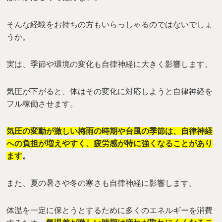
そんな経験をお持ちの方もいらっしゃるのではないでしょ
うか。
実は、季節や環境の変化も自律神経に大きく影響します。
気圧が下がると、体はその変化に対応しようと自律神経を
フル稼働させます。
気圧の変動が激しい梅雨の時期や台風の季節は、自律神経
への負担が増えやすく、疲労感が特に強くなることがあり
ます
。
また、夏の暑さや冬の寒さも自律神経に影響します。
体温を一定に保とうとするために多くのエネルギーを消費