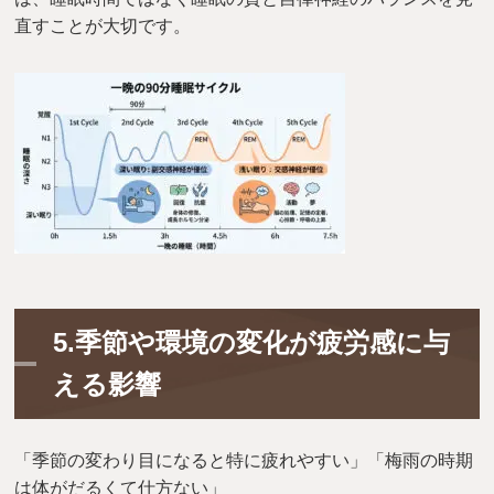
直すことが大切です。
5.季節や環境の変化が疲労感に与
える影響
「季節の変わり目になると特に疲れやすい」「梅雨の時期
は体がだるくて仕方ない」