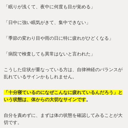
「眠りが浅くて、夜中に何度も目が覚める」
「日中に強い眠気がきて、集中できない」
「季節の変わり目や雨の日に特に疲れがひどくなる」
「病院で検査しても異常はないと言われた」
こうした症状が重なっている方は、自律神経のバランスが
乱れているサインかもしれません。
「十分寝ているのになぜこんなに疲れているんだろう」と
いう状態は、体からの大切なサインです
。
自分を責めずに、まずは体の状態を確認してみることが大
切です。