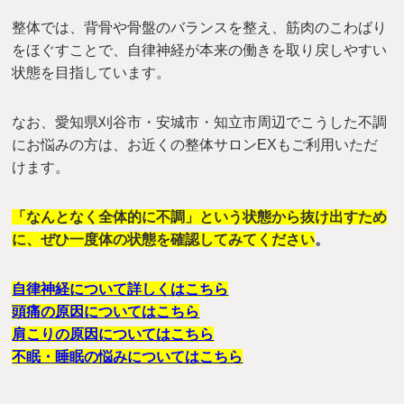
整体では、背骨や骨盤のバランスを整え、筋肉のこわばり
をほぐすことで、自律神経が本来の働きを取り戻しやすい
状態を目指しています。
なお、愛知県刈谷市・安城市・知立市周辺でこうした不調
にお悩みの方は、お近くの整体サロンEXもご利用いただ
けます。
「なんとなく全体的に不調」という状態から抜け出すため
に、ぜひ一度体の状態を確認してみてください
。
自律神経について詳しくはこちら
頭痛の原因についてはこちら
肩こりの原因についてはこちら
不眠・睡眠の悩みについてはこちら