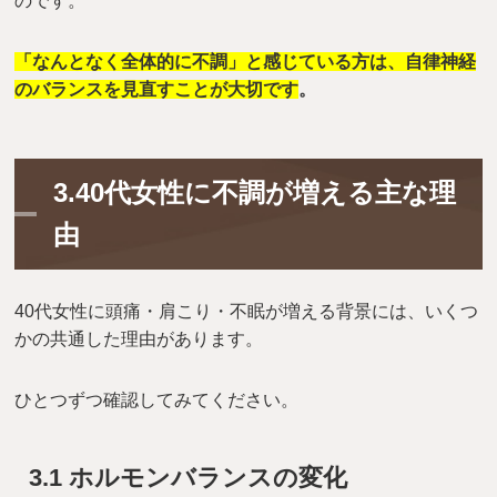
のです。
「なんとなく全体的に不調」と感じている方は、自律神経
のバランスを見直すことが大切です
。
3.40代女性に不調が増える主な理
由
40代女性に頭痛・肩こり・不眠が増える背景には、いくつ
かの共通した理由があります。
ひとつずつ確認してみてください。
3.1 ホルモンバランスの変化