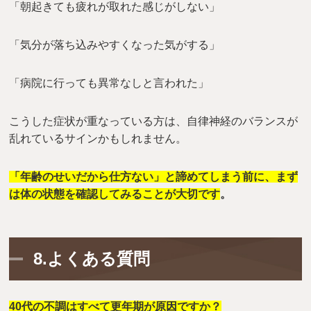
「朝起きても疲れが取れた感じがしない」
「気分が落ち込みやすくなった気がする」
「病院に行っても異常なしと言われた」
こうした症状が重なっている方は、自律神経のバランスが
乱れているサインかもしれません。
「年齢のせいだから仕方ない」と諦めてしまう前に、まず
は体の状態を確認してみることが大切です
。
8.よくある質問
40代の不調はすべて更年期が原因ですか？