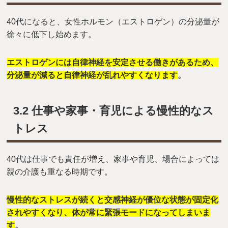
40代になると、女性ホルモン（エストロゲン）の分泌量が
徐々に低下し始めます。
エストロゲンには自律神経を安定させる働きがあるため、
分泌量が減ると自律神経が乱れやすくなります
。
3.2 仕事や家事・育児による慢性的なス
トレス
40代は仕事でも責任が増え、家事や育児、場合によっては
親の介護も重なる時期です。
慢性的なストレスが続くと交感神経が優位な状態が固定化
されやすくなり、体が常に緊張モードになってしまいま
す
。