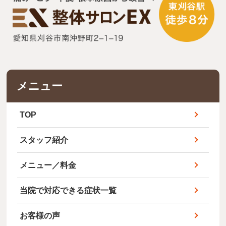
メニュー
TOP
スタッフ紹介
メニュー／料金
当院で対応できる症状一覧
お客様の声