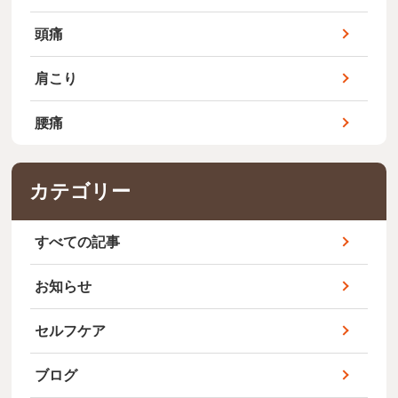
頭痛
肩こり
腰痛
カテゴリー
すべての記事
お知らせ
セルフケア
ブログ