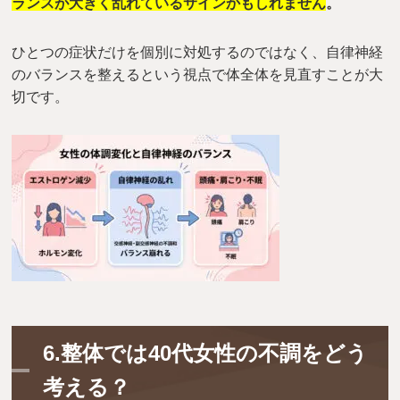
ランスが大きく乱れているサインかもしれません
。
ひとつの症状だけを個別に対処するのではなく、自律神経
のバランスを整えるという視点で体全体を見直すことが大
切です。
6.整体では40代女性の不調をどう
考える？