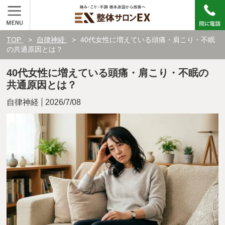
TOP
自律神経
40代女性に増えている頭痛・肩こり・不眠
の共通原因とは？
40代女性に増えている頭痛・肩こり・不眠の
共通原因とは？
自律神経
2026/7/08