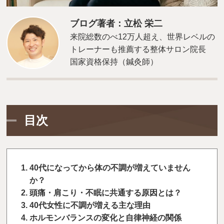
ブログ著者：立松 栄二
来院総数のべ12万人超え、世界レベルの
トレーナーも推薦する整体サロン院長
国家資格保持（鍼灸師）
目次
40代になってから体の不調が増えていません
か？
頭痛・肩こり・不眠に共通する原因とは？
40代女性に不調が増える主な理由
ホルモンバランスの変化と自律神経の関係