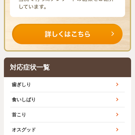
対応症状一覧
歯ぎしり
食いしばり
首こり
オスグッド