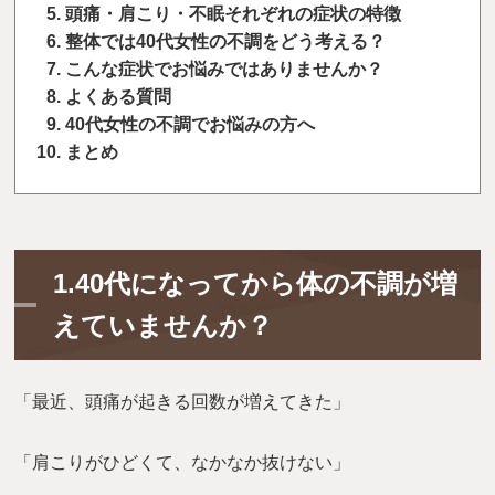
頭痛・肩こり・不眠それぞれの症状の特徴
整体では40代女性の不調をどう考える？
こんな症状でお悩みではありませんか？
よくある質問
40代女性の不調でお悩みの方へ
まとめ
1.40代になってから体の不調が増
えていませんか？
「最近、頭痛が起きる回数が増えてきた」
「肩こりがひどくて、なかなか抜けない」