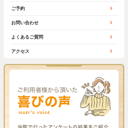
ご予約
お問い合わせ
よくあるご質問
アクセス