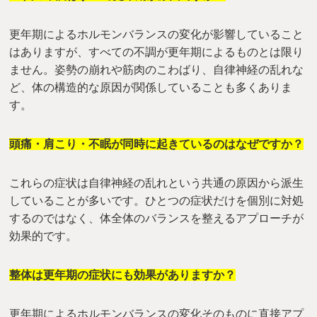
更年期によるホルモンバランスの変化が影響していること
はありますが、すべての不調が更年期によるものとは限り
ません。姿勢の崩れや筋肉のこわばり、自律神経の乱れな
ど、体の構造的な原因が関係していることも多くありま
す。
頭痛・肩こり・不眠が同時に起きているのはなぜですか？
これらの症状は自律神経の乱れという共通の原因から派生
していることが多いです。ひとつの症状だけを個別に対処
するのではなく、体全体のバランスを整えるアプローチが
効果的です。
整体は更年期の症状にも効果がありますか？
更年期によるホルモンバランスの変化そのものに直接アプ