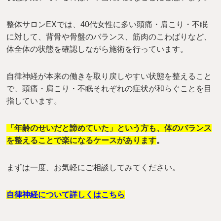
整体サロンEXでは、40代女性に多い頭痛・肩こり・不眠
に対して、背骨や骨盤のバランス、筋肉のこわばりなど、
体全体の状態を確認しながら施術を行っています。
自律神経が本来の働きを取り戻しやすい状態を整えること
で、頭痛・肩こり・不眠それぞれの症状が和らぐことを目
指しています。
「年齢のせいだと諦めていた」という方も、体のバランス
を整えることで楽になるケースがあります
。
まずは一度、お気軽にご相談してみてください。
自律神経について詳しくはこちら