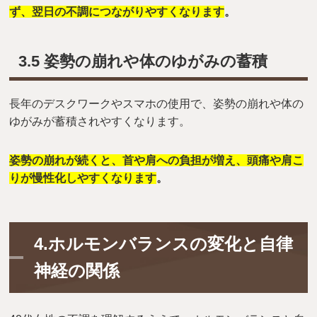
ず、翌日の不調につながりやすくなります
。
3.5 姿勢の崩れや体のゆがみの蓄積
長年のデスクワークやスマホの使用で、姿勢の崩れや体の
ゆがみが蓄積されやすくなります。
姿勢の崩れが続くと、首や肩への負担が増え、頭痛や肩こ
りが慢性化しやすくなります
。
4.ホルモンバランスの変化と自律
神経の関係