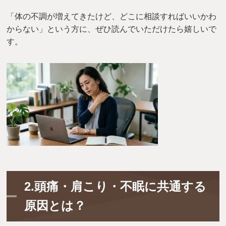
「体の不調が増えてきたけど、どこに相談すればいいかわ
からない」という方に、ぜひ読んでいただけたら嬉しいで
す。
2.頭痛・肩こり・不眠に共通する
原因とは？