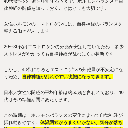
40代女性の不調を理解するうえで、ホルモンバランスと自
律神経の関係を知っておくことはとても大切です。
女性ホルモンのエストロゲンには、自律神経のバランスを
整える働きがあります。
20〜30代はエストロゲンの分泌が安定しているため、多少
ストレスがかかっても自律神経が乱れにくい状態です。
しかし、40代になるとエストロゲンの分泌量が不安定にな
り始め、
自律神経が乱れやすい状態になってきます。
日本人女性の閉経の平均年齢は約50歳と言われており、40
代はその準備期間にあたります。
この時期は、ホルモンバランスの変化によって自律神経が
揺れ動きやすく、
体温調節がうまくいかない、気分が落ち