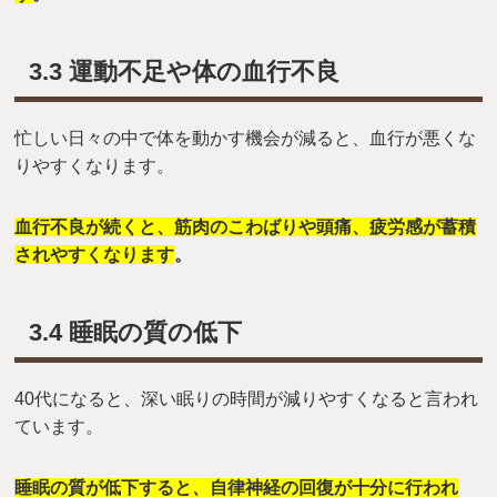
3.3 運動不足や体の血行不良
忙しい日々の中で体を動かす機会が減ると、血行が悪くな
りやすくなります。
血行不良が続くと、筋肉のこわばりや頭痛、疲労感が蓄積
されやすくなります
。
3.4 睡眠の質の低下
40代になると、深い眠りの時間が減りやすくなると言われ
ています。
睡眠の質が低下すると、自律神経の回復が十分に行われ