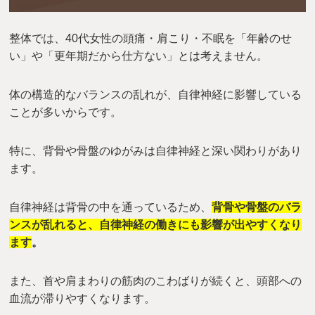
整体では、40代女性の頭痛・肩こり・不眠を「年齢のせ
い」や「更年期だから仕方ない」とは考えません。
体の構造的なバランスの乱れが、自律神経に影響している
ことが多いからです。
特に、背骨や骨盤のゆがみは自律神経と深い関わりがあり
ます。
自律神経は背骨の中を通っているため、
背骨や骨盤のバラ
ンスが乱れると、自律神経の働きにも影響が出やすくなり
ます
。
また、首や肩まわりの筋肉のこわばりが続くと、頭部への
血流が滞りやすくなります。