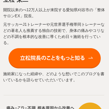
開院以来のべ12万人以上が来院する愛知県刈谷市の「整体
サロンEX」院長。
元サッカーJ1トレーナーや元世界選手権帯同トレーナーな
どの著名人も推薦する独自の技術で、身体の痛みやコリな
どの不調を根本的な改善に導くため日々施術を行ってい
る。
施術家になった経緯や、どのような想いでこのブログを書
いているかを語らせていただいています。