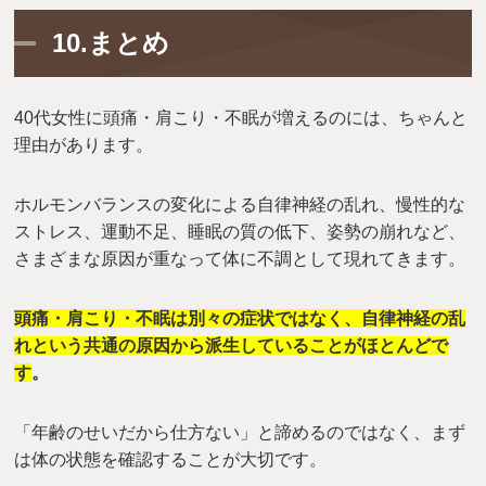
10.まとめ
40代女性に頭痛・肩こり・不眠が増えるのには、ちゃんと
理由があります。
ホルモンバランスの変化による自律神経の乱れ、慢性的な
ストレス、運動不足、睡眠の質の低下、姿勢の崩れなど、
さまざまな原因が重なって体に不調として現れてきます。
頭痛・肩こり・不眠は別々の症状ではなく、自律神経の乱
れという共通の原因から派生していることがほとんどで
す
。
「年齢のせいだから仕方ない」と諦めるのではなく、まず
は体の状態を確認することが大切です。