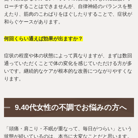
ローチすることはできませんが、自律神経のバランスを整
えたり、筋肉のこわばりをほぐしたりすることで、症状が
和らぐケースがあります。
何回くらい通えば効果が出ますか？
症状の程度や体の状態によって異なりますが、まずは数回
通っていただくことで体の変化を感じていただける方が多
いです。継続的なケアが根本的な改善につながりやすくな
ります。
9.40代女性の不調でお悩みの方へ
「頭痛・肩こり・不眠が重なって、毎日がつらい」という
状態が続いているのは、本当に大変なことだと思います。