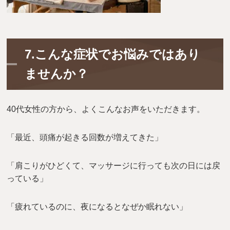
7.こんな症状でお悩みではあり
ませんか？
40代女性の方から、よくこんなお声をいただきます。
「最近、頭痛が起きる回数が増えてきた」
「肩こりがひどくて、マッサージに行っても次の日には戻
っている」
「疲れているのに、夜になるとなぜか眠れない」