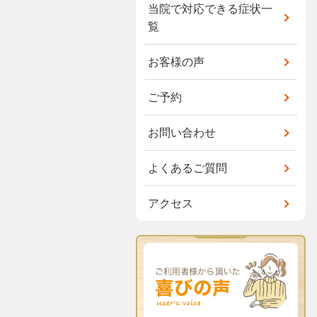
当院で対応できる症状一
覧
お客様の声
ご予約
お問い合わせ
よくあるご質問
アクセス