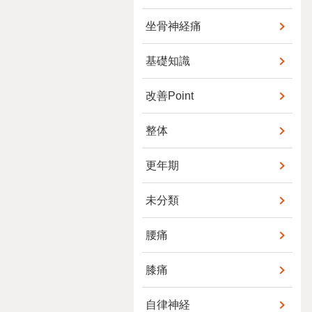
坐骨神経痛
基礎知識
改善Point
整体
更年期
未分類
腰痛
膝痛
自律神経