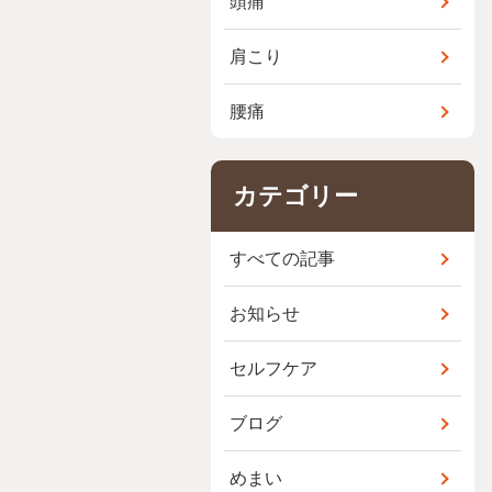
頭痛
肩こり
腰痛
カテゴリー
すべての記事
お知らせ
セルフケア
ブログ
めまい