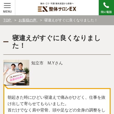
TOP
お客様の声
寝違えがすぐに良くなりました！
寝違えがすぐに良くなりまし
た！
知立市 M.Yさん
朝起きた時にひどい寝違えで痛みがひどく、仕事を抜
け出して寄らせてもらいました。
首だけでなく肩や背骨、頭や足などの全身の調整をし