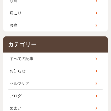
頭痛
肩こり
腰痛
カテゴリー
すべての記事
お知らせ
セルフケア
ブログ
めまい