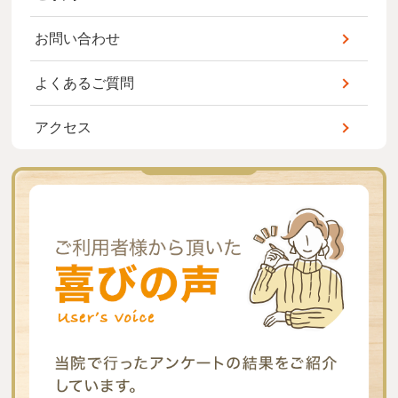
お問い合わせ
よくあるご質問
アクセス