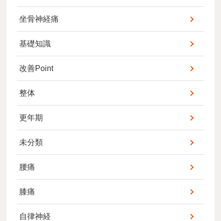
坐骨神経痛
基礎知識
改善Point
整体
更年期
未分類
腰痛
膝痛
自律神経