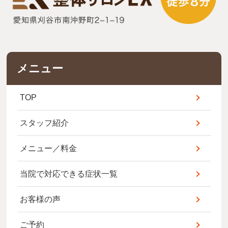
メニュー
TOP
スタッフ紹介
メニュー／料金
当院で対応できる症状一覧
お客様の声
ご予約