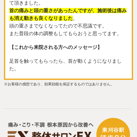
て頂きました。
首の痛みと頭の重さがあったんですが、施術後は痛み
も消え動きも良くなりました
。
頭の重さまでなくなってたので不思議です。
また普段の体の調整もしてもらおうと思ってます。
【これから来院される方へのメッセージ】
足首を触ってもらったら、首が動くようになりまし
た。
※お客様の感想であり、効果効能を保証するものではありません。