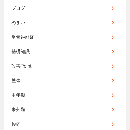
ブログ
めまい
坐骨神経痛
基礎知識
改善Point
整体
更年期
未分類
腰痛