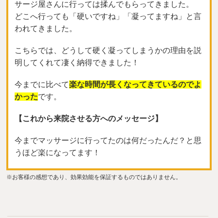
サージ屋さんに行っては揉んでもらってきました。
どこへ行っても「硬いですね」「凝ってますね」と言
われてきました。
こちらでは、どうして硬く凝ってしまうかの理由を説
明してくれて凄く納得できました！
今までに比べて
楽な時間が長くなってきているのでよ
かった
です。
【これから来院させる方へのメッセージ】
今までマッサージに行ってたのは何だったんだ？と思
うほど楽になってます！
※お客様の感想であり、効果効能を保証するものではありません。