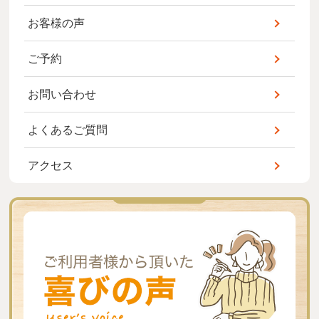
お客様の声
ご予約
お問い合わせ
よくあるご質問
アクセス