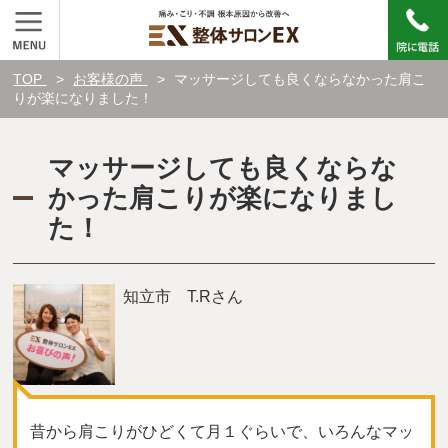
TOP
お客様の声
マッサージしても良くならなかった肩こ
りが楽になりました！
マッサージしても良くならな
かった肩こりが楽になりまし
た！
知立市 T.Rさん
昔から肩こりがひどくて月１ぐらいで、いろんなマッ