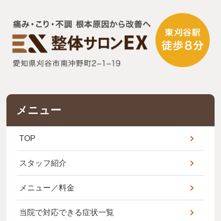
メニュー
TOP
スタッフ紹介
メニュー／料金
当院で対応できる症状一覧